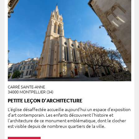
CARRÉ SAINTE-ANNE
34000 MONTPELLIER (34)
PETITE LEÇON D'ARCHITECTURE
L’église désaffectée accueille aujourd’hui un espace d’exposition
d’art contemporain. Les enfants découvrent l’histoire et
l’architecture de ce monument emblématique, dont le clocher
est visible depuis de nombreux quartiers de la ville.