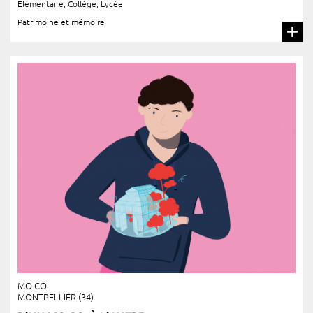
Elémentaire
,
Collège
,
Lycée
Patrimoine et mémoire
MO.CO.
MONTPELLIER (34)