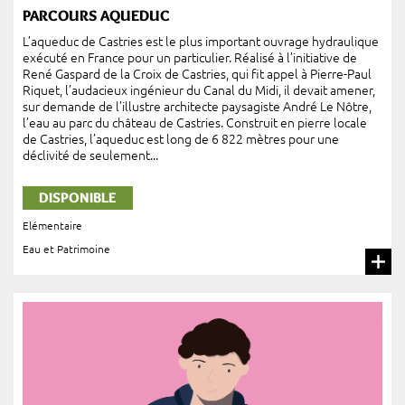
PARCOURS AQUEDUC
L’aqueduc de Castries est le plus important ouvrage hydraulique
exécuté en France pour un particulier. Réalisé à l’initiative de
René Gaspard de la Croix de Castries, qui fit appel à Pierre-Paul
Riquet, l’audacieux ingénieur du Canal du Midi, il devait amener,
sur demande de l’illustre architecte paysagiste André Le Nôtre,
l’eau au parc du château de Castries. Construit en pierre locale
de Castries, l’aqueduc est long de 6 822 mètres pour une
déclivité de seulement...
DISPONIBLE
Elémentaire
Eau et Patrimoine