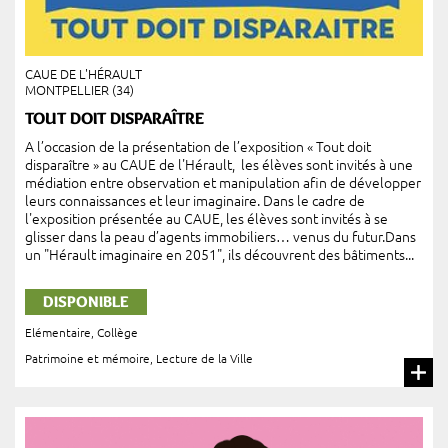
CAUE DE L'HÉRAULT
MONTPELLIER (34)
TOUT DOIT DISPARAÎTRE
A l’occasion de la présentation de l’exposition « Tout doit
disparaître » au CAUE de l'Hérault, les élèves sont invités à une
médiation entre observation et manipulation afin de développer
leurs connaissances et leur imaginaire. Dans le cadre de
l'exposition présentée au CAUE, les élèves sont invités à se
glisser dans la peau d’agents immobiliers… venus du futur.Dans
un "Hérault imaginaire en 2051", ils découvrent des bâtiments...
DISPONIBLE
Elémentaire
,
Collège
Patrimoine et mémoire
,
Lecture de la Ville