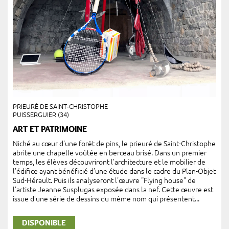
PRIEURÉ DE SAINT-CHRISTOPHE
PUISSERGUIER (34)
ART ET PATRIMOINE
Niché au cœur d'une forêt de pins, le prieuré de Saint-Christophe
abrite une chapelle voûtée en berceau brisé. Dans un premier
temps, les élèves découvriront l’architecture et le mobilier de
l’édifice ayant bénéficié d’une étude dans le cadre du Plan-Objet
Sud-Hérault. Puis ils analyseront l'œuvre "Flying house" de
l'artiste Jeanne Susplugas exposée dans la nef. Cette œuvre est
issue d’une série de dessins du même nom qui présentent...
DISPONIBLE