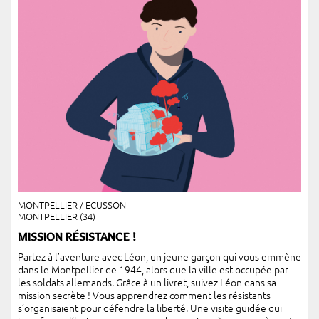
MONTPELLIER / ECUSSON
MONTPELLIER (34)
MISSION RÉSISTANCE !
Partez à l’aventure avec Léon, un jeune garçon qui vous emmène
dans le Montpellier de 1944, alors que la ville est occupée par
les soldats allemands. Grâce à un livret, suivez Léon dans sa
mission secrète ! Vous apprendrez comment les résistants
s’organisaient pour défendre la liberté. Une visite guidée qui