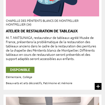
CHAPELLE DES PÉNITENTS BLANCS DE MONTPELLIER
MONTPELLIER (34)
ATELIER DE RESTAURATION DE TABLEAUX
M. T. MATSUNAGA, restaurateur de tableaux agréé Musée de
France, présentera la problématique de la restauration des
tableaux anciens dans le cadre de la restauration des peintures
de la chapelle des Pénitents blancs de Montpellier. Différents
tableaux en cours de restauratuon seront présentés et des
support adaptés seront accessibles aux enfants.
DISPONIBLE
Elémentaire
,
Collège
Beaux-arts et arts décoratifs
,
Patrimoine et mémoire