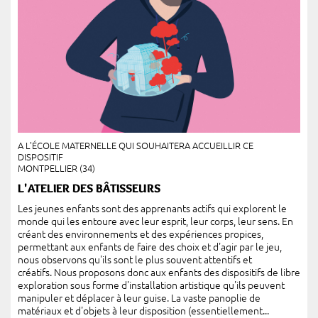
A L'ÉCOLE MATERNELLE QUI SOUHAITERA ACCUEILLIR CE
DISPOSITIF
MONTPELLIER (34)
L'ATELIER DES BÂTISSEURS
Les jeunes enfants sont des apprenants actifs qui explorent le
monde qui les entoure avec leur esprit, leur corps, leur sens. En
créant des environnements et des expériences propices,
permettant aux enfants de faire des choix et d'agir par le jeu,
nous observons qu'ils sont le plus souvent attentifs et
créatifs. Nous proposons donc aux enfants des dispositifs de libre
exploration sous forme d'installation artistique qu'ils peuvent
manipuler et déplacer à leur guise. La vaste panoplie de
matériaux et d'objets à leur disposition (essentiellement...