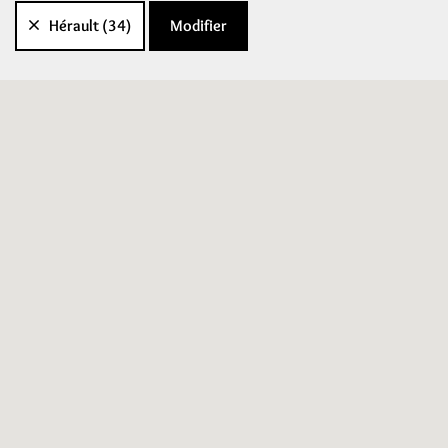
Hérault (34)
Modifier