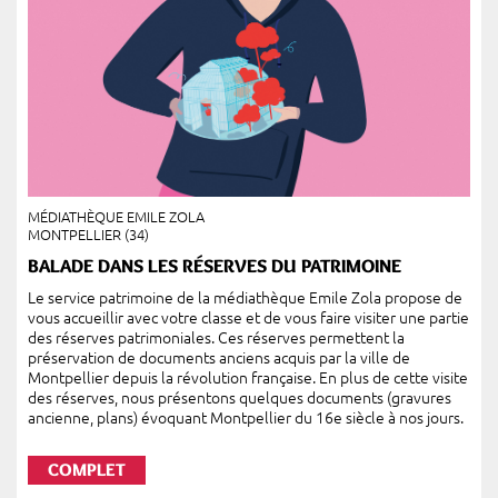
MÉDIATHÈQUE EMILE ZOLA
MONTPELLIER (34)
BALADE DANS LES RÉSERVES DU PATRIMOINE
Le service patrimoine de la médiathèque Emile Zola propose de
vous accueillir avec votre classe et de vous faire visiter une partie
des réserves patrimoniales. Ces réserves permettent la
préservation de documents anciens acquis par la ville de
Montpellier depuis la révolution française. En plus de cette visite
des réserves, nous présentons quelques documents (gravures
ancienne, plans) évoquant Montpellier du 16e siècle à nos jours.
COMPLET