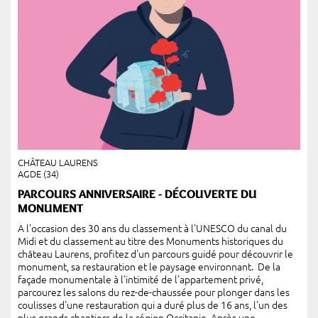
CHÂTEAU LAURENS
AGDE (34)
PARCOURS ANNIVERSAIRE - DÉCOUVERTE DU
MONUMENT
A l'occasion des 30 ans du classement à l'UNESCO du canal du
Midi et du classement au titre des Monuments historiques du
château Laurens, profitez d'un parcours guidé pour découvrir le
monument, sa restauration et le paysage environnant. De la
façade monumentale à l'intimité de l'appartement privé,
parcourez les salons du rez-de-chaussée pour plonger dans les
coulisses d'une restauration qui a duré plus de 16 ans, l'un des