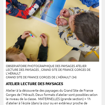
OBSERVATOIRE PHOTOGRAPHIQUE DES PAYSAGES ATELIER
LECTURE DES PAYSAGES , GRAND SITE DE FRANCE GORGES DE
L'HÉRAULT
GRAND SITE DE FRANCE GORGES DE L'HÉRAULT (34)
ATELIER LECTURE DES PAYSAGES
Atelier à la découverte des paysages du Grand Site de France
Gorges de l'Hérault. Deux formats d'atelier sont possibles selon
le niveau de la classe. MATERNELLES (grande section) > 1h
d’atelier à l’école (dans la cour ou en extérieur proche de