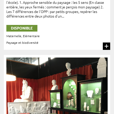
l’école). 1. Approche sensible du paysage : les 5 sens (En classe
entière, les yeux fermés : comment je perçois mon paysage) 2.
Les 7 différences de l’OPP : par petits groupes, repérer les
différences entre deux photos d’un...
DISPONIBLE
Maternelle
,
Elémentaire
Paysage et biodiversité