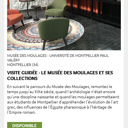
MUSÉE DES MOULAGES - UNIVERSITÉ DE MONTPELLIER PAUL
VALÉRY
MONTPELLIER (34)
VISITE GUIDÉE - LE MUSÉE DES MOULAGES ET SES
COLLECTIONS
En suivant le parcours du Musée des Moulages, remontez le
temps jusqu’au XIXe siècle, quand l’archéologie n’était encore
qu’une discipline naissante et quand les moulages permettaient
aux étudiants de Montpellier d’appréhender l’évolution de l'art
grec, des influences de l’Égypte pharaonique à l'héritage de
l'Empire romain.
DISPONIBLE