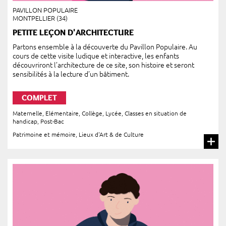
PAVILLON POPULAIRE
MONTPELLIER (34)
PETITE LEÇON D'ARCHITECTURE
Partons ensemble à la découverte du Pavillon Populaire. Au
cours de cette visite ludique et interactive, les enfants
découvriront l’architecture de ce site, son histoire et seront
sensibilités à la lecture d’un bâtiment.
COMPLET
Maternelle
,
Elémentaire
,
Collège
,
Lycée
,
Classes en situation de
handicap
,
Post-Bac
Patrimoine et mémoire
,
Lieux d'Art & de Culture