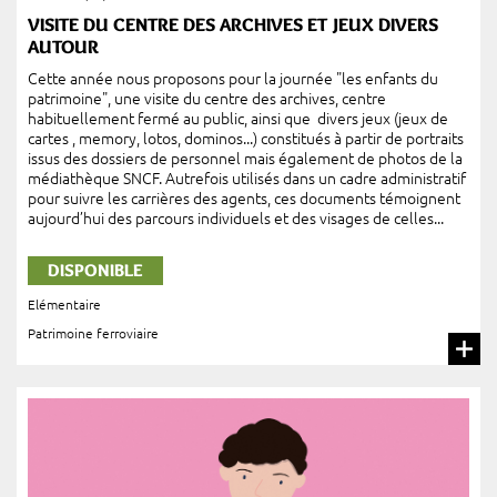
VISITE DU CENTRE DES ARCHIVES ET JEUX DIVERS
AUTOUR
Cette année nous proposons pour la journée "les enfants du
patrimoine", une visite du centre des archives, centre
habituellement fermé au public, ainsi que divers jeux (jeux de
cartes , memory, lotos, dominos...) constitués à partir de portraits
issus des dossiers de personnel mais également de photos de la
médiathèque SNCF. Autrefois utilisés dans un cadre administratif
pour suivre les carrières des agents, ces documents témoignent
aujourd’hui des parcours individuels et des visages de celles...
DISPONIBLE
Elémentaire
Patrimoine ferroviaire