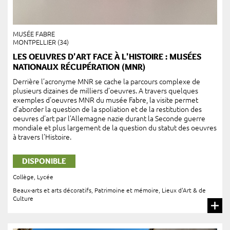
MUSÉE FABRE
MONTPELLIER (34)
LES OEUVRES D'ART FACE À L'HISTOIRE : MUSÉES
NATIONAUX RÉCUPÉRATION (MNR)
Derrière l’acronyme MNR se cache la parcours complexe de
plusieurs dizaines de milliers d’oeuvres. A travers quelques
exemples d'oeuvres MNR du musée Fabre, la visite permet
d’aborder la question de la spoliation et de la restitution des
oeuvres d’art par l’Allemagne nazie durant la Seconde guerre
mondiale et plus largement de la question du statut des oeuvres
à travers l’Histoire.
DISPONIBLE
Collège
,
Lycée
Beaux-arts et arts décoratifs
,
Patrimoine et mémoire
,
Lieux d'Art & de
Culture