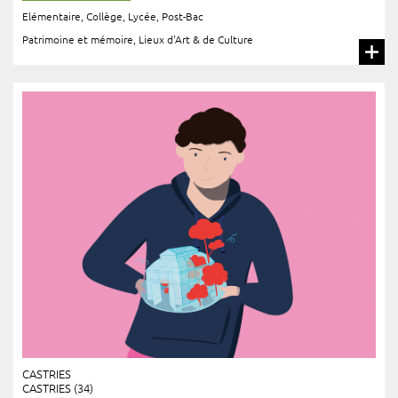
Elémentaire
,
Collège
,
Lycée
,
Post-Bac
Patrimoine et mémoire
,
Lieux d'Art & de Culture
CASTRIES
CASTRIES (34)