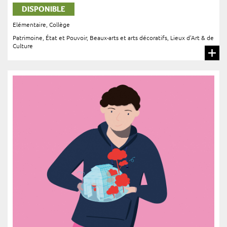
DISPONIBLE
Elémentaire
,
Collège
Patrimoine, État et Pouvoir
,
Beaux-arts et arts décoratifs
,
Lieux d'Art & de
Culture