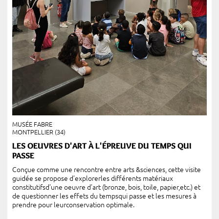
MUSÉE FABRE
MONTPELLIER (34)
LES OEUVRES D'ART À L'ÉPREUVE DU TEMPS QUI
PASSE
Conçue comme une rencontre entre arts &sciences, cette visite
guidée se propose d’explorerles différents matériaux
constitutifsd’une oeuvre d’art (bronze, bois, toile, papier,etc.) et
de questionner les effets du tempsqui passe et les mesures à
prendre pour leurconservation optimale.