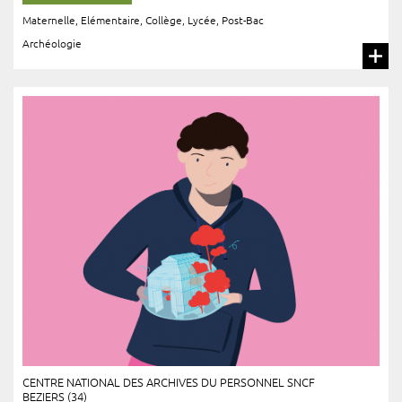
Maternelle
,
Elémentaire
,
Collège
,
Lycée
,
Post-Bac
Archéologie
CENTRE NATIONAL DES ARCHIVES DU PERSONNEL SNCF
BEZIERS (34)