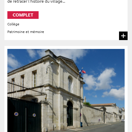
de retracer l'histoire du village...
COMPLET
Collège
Patrimoine et mémoire