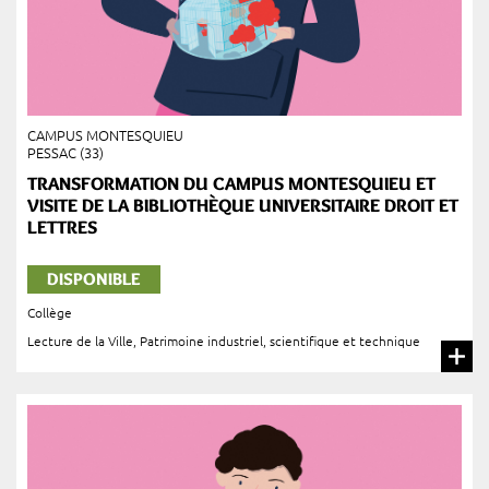
CAMPUS MONTESQUIEU
PESSAC (33)
TRANSFORMATION DU CAMPUS MONTESQUIEU ET
VISITE DE LA BIBLIOTHÈQUE UNIVERSITAIRE DROIT ET
LETTRES
DISPONIBLE
Collège
Lecture de la Ville
,
Patrimoine industriel, scientifique et technique