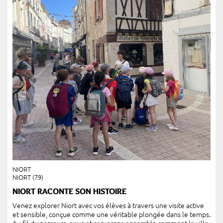
NIORT
NIORT (79)
NIORT RACONTE SON HISTOIRE
Venez explorer Niort avec vos élèves à travers une visite active
et sensible, conçue comme une véritable plongée dans le temps.