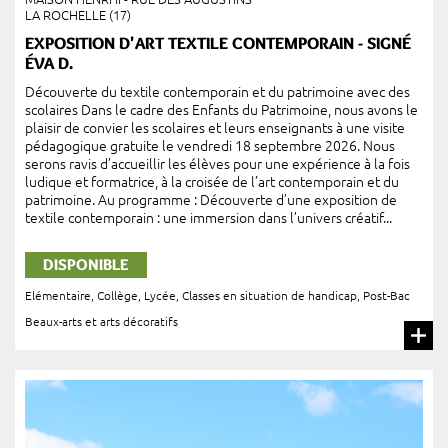
LA ROCHELLE (17)
EXPOSITION D'ART TEXTILE CONTEMPORAIN - SIGNÉ
ÉVA D.
Découverte du textile contemporain et du patrimoine avec des
scolaires Dans le cadre des Enfants du Patrimoine, nous avons le
plaisir de convier les scolaires et leurs enseignants à une visite
pédagogique gratuite le vendredi 18 septembre 2026. Nous
serons ravis d’accueillir les élèves pour une expérience à la fois
ludique et formatrice, à la croisée de l’art contemporain et du
patrimoine. Au programme : Découverte d’une exposition de
textile contemporain : une immersion dans l’univers créatif...
DISPONIBLE
Elémentaire
,
Collège
,
Lycée
,
Classes en situation de handicap
,
Post-Bac
Beaux-arts et arts décoratifs