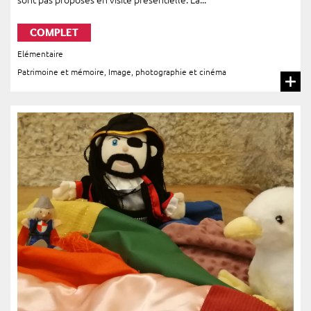
COMPLET
Elémentaire
Patrimoine et mémoire
,
Image, photographie et cinéma