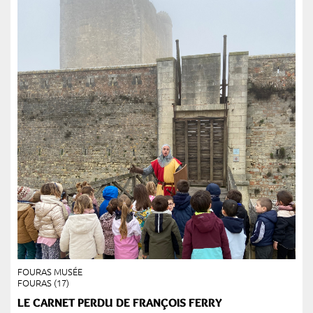
FOURAS MUSÉE
FOURAS (17)
LE CARNET PERDU DE FRANÇOIS FERRY