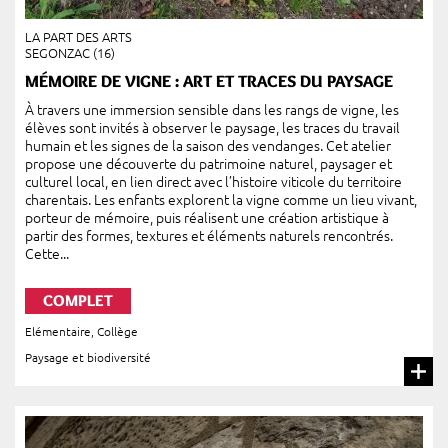
LA PART DES ARTS
SEGONZAC (16)
MÉMOIRE DE VIGNE : ART ET TRACES DU PAYSAGE
À travers une immersion sensible dans les rangs de vigne, les
élèves sont invités à observer le paysage, les traces du travail
humain et les signes de la saison des vendanges. Cet atelier
propose une découverte du patrimoine naturel, paysager et
culturel local, en lien direct avec l’histoire viticole du territoire
charentais. Les enfants explorent la vigne comme un lieu vivant,
porteur de mémoire, puis réalisent une création artistique à
partir des formes, textures et éléments naturels rencontrés.
Cette...
COMPLET
Elémentaire
,
Collège
Paysage et biodiversité