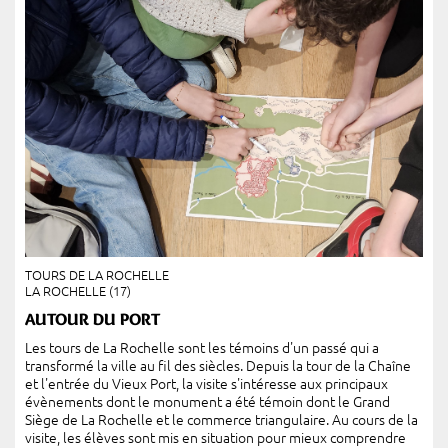
TOURS DE LA ROCHELLE
LA ROCHELLE (17)
AUTOUR DU PORT
Les tours de La Rochelle sont les témoins d'un passé qui a
transformé la ville au fil des siècles. Depuis la tour de la Chaîne
et l'entrée du Vieux Port, la visite s'intéresse aux principaux
évènements dont le monument a été témoin dont le Grand
Siège de La Rochelle et le commerce triangulaire. Au cours de la
visite, les élèves sont mis en situation pour mieux comprendre