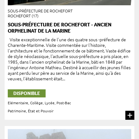
SOUS-PRÉFECTURE DE ROCHEFORT
ROCHEFORT (17)
SOUS-PRÉFECTURE DE ROCHEFORT - ANCIEN
ORPHELINAT DE LA MARINE
Visite exceptionnelle de l'une des quatre sous -préfecture de
Charente-Maritime. Visite commentée sur l'histoire,
l'architecture et le fonctionnement de ce bâtiment. Vaste édifice
de style néoclassique, l’actuelle sous-préfecture a pris place, en
1985, dans l’ancien orphelinat de la Marine, bâti en 1848 par
l’ingénieur Antoine Mathieu. Destiné à accueillir des jeunes filles
ayant perdu leur père au service de la Marine, ainsi qu’à des
veuves, l’établissement était...
DISPONIBLE
Elémentaire
,
Collège
,
Lycée
,
Post-Bac
Patrimoine, État et Pouvoir