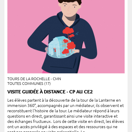
TOURS DE LA ROCHELLE - CMN
TOUTES COMMUNES (17)
VISITE GUIDÉE À DISTANCE - CP AU CE2
Les élèves partent à la découverte de la tour de la Lanterne en
immersion 360°, accompagnés par un médiateur, ils observent et
reconstituent l’histoire de la tour. Le médiateur répond à leurs
questions en direct, garantissant ainsi une visite interactive et
des échanges fructueux. Lors de cette visite en direct, les élèves
ont un accès privilégié à des espaces et des ressources qui ne
sont pas proposés en visite présentielle. La...