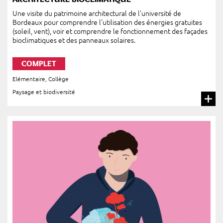
Une visite du patrimoine architectural de l'université de
Bordeaux pour comprendre l'utilisation des énergies gratuites
(soleil, vent), voir et comprendre le fonctionnement des façades
bioclimatiques et des panneaux solaires.
COMPLET
Elémentaire
,
Collège
Paysage et biodiversité