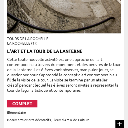
TOURS DE LA ROCHELLE
LA ROCHELLE (17)
L'ART ET LA TOUR DE LA LANTERNE
Cette toute nouvelle activité est une approche de l'art
contemporain au travers du monument et des oeuvres de la tour
de la Lanterne. Les élèves vont observer, manipuler, jouer, se
questionner pour s'approprié le concept d'art contemporain au
fil de la visite de la tour. La visite se termine par un atelier
créatif pendant lequel les élèves seront invités à représenter la
tour de façon artistique et contemporaine.
COMPLET
Elémentaire
Beaux-arts et arts décoratifs
,
Lieux d'Art & de Culture