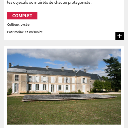
les objectifs ou intérêts de chaque protagoniste.
COMPLET
Collège
,
Lycée
Patrimoine et mémoire