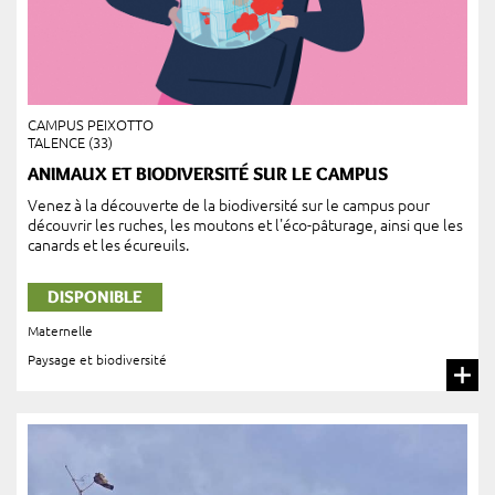
CAMPUS PEIXOTTO
TALENCE (33)
ANIMAUX ET BIODIVERSITÉ SUR LE CAMPUS
Venez à la découverte de la biodiversité sur le campus pour
découvrir les ruches, les moutons et l'éco-pâturage, ainsi que les
canards et les écureuils.
DISPONIBLE
Maternelle
Paysage et biodiversité