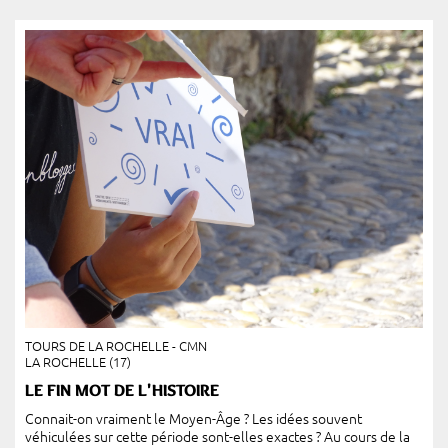
TOURS DE LA ROCHELLE - CMN
LA ROCHELLE (17)
LE FIN MOT DE L'HISTOIRE
Connait-on vraiment le Moyen-Âge ? Les idées souvent
véhiculées sur cette période sont-elles exactes ? Au cours de la