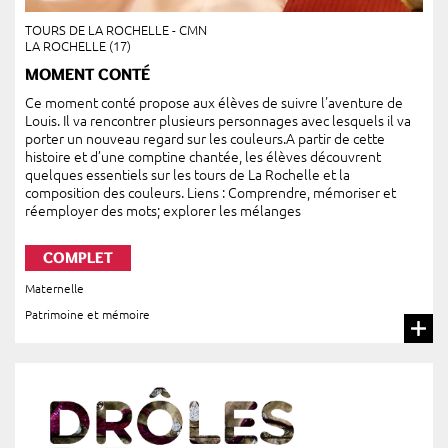
TOURS DE LA ROCHELLE - CMN
LA ROCHELLE (17)
MOMENT CONTÉ
Ce moment conté propose aux élèves de suivre l'aventure de
Louis. Il va rencontrer plusieurs personnages avec lesquels il va
porter un nouveau regard sur les couleurs.A partir de cette
histoire et d’une comptine chantée, les élèves découvrent
quelques essentiels sur les tours de La Rochelle et la
composition des couleurs. Liens : Comprendre, mémoriser et
réemployer des mots; explorer les mélanges
COMPLET
Maternelle
Patrimoine et mémoire