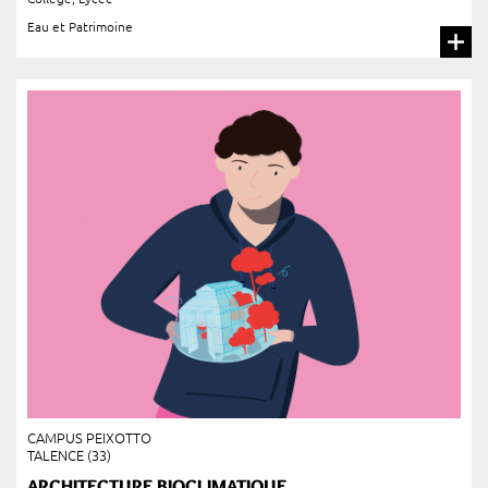
Eau et Patrimoine
CAMPUS PEIXOTTO
TALENCE (33)
ARCHITECTURE BIOCLIMATIQUE