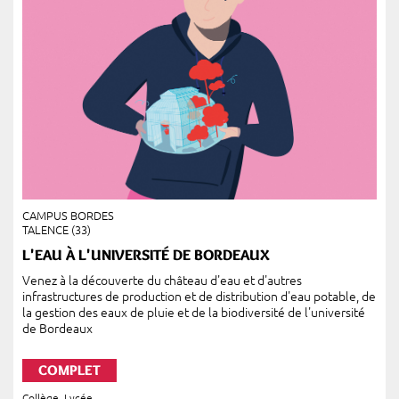
CAMPUS BORDES
TALENCE (33)
L'EAU À L'UNIVERSITÉ DE BORDEAUX
Venez à la découverte du château d'eau et d'autres
infrastructures de production et de distribution d'eau potable, de
la gestion des eaux de pluie et de la biodiversité de l'université
de Bordeaux
COMPLET
Collège
,
Lycée