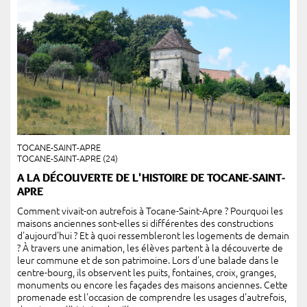
TOCANE-SAINT-APRE
TOCANE-SAINT-APRE (24)
A LA DÉCOUVERTE DE L'HISTOIRE DE TOCANE-SAINT-
APRE
Comment vivait-on autrefois à Tocane-Saint-Apre ? Pourquoi les
maisons anciennes sont-elles si différentes des constructions
d'aujourd'hui ? Et à quoi ressembleront les logements de demain
? À travers une animation, les élèves partent à la découverte de
leur commune et de son patrimoine. Lors d'une balade dans le
centre-bourg, ils observent les puits, fontaines, croix, granges,
monuments ou encore les façades des maisons anciennes. Cette
promenade est l'occasion de comprendre les usages d'autrefois,