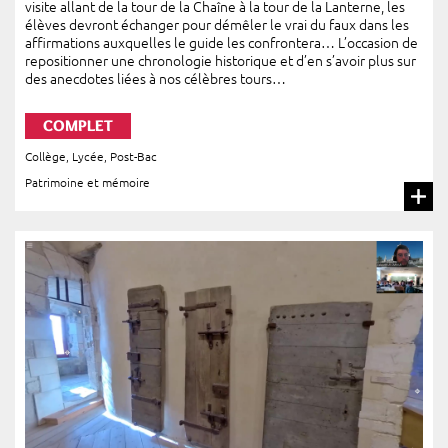
visite allant de la tour de la Chaîne à la tour de la Lanterne, les
élèves devront échanger pour démêler le vrai du faux dans les
affirmations auxquelles le guide les confrontera… L’occasion de
repositionner une chronologie historique et d’en s’avoir plus sur
des anecdotes liées à nos célèbres tours…
COMPLET
Collège
,
Lycée
,
Post-Bac
Patrimoine et mémoire