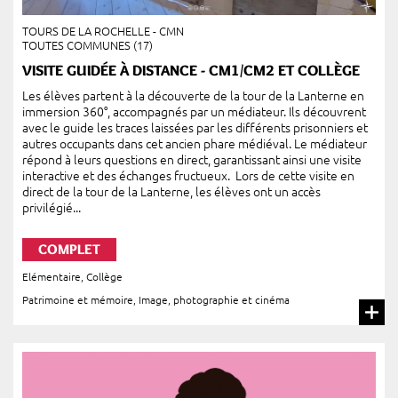
TOURS DE LA ROCHELLE - CMN
TOUTES COMMUNES (17)
VISITE GUIDÉE À DISTANCE - CM1/CM2 ET COLLÈGE
Les élèves partent à la découverte de la tour de la Lanterne en
immersion 360°, accompagnés par un médiateur. Ils découvrent
avec le guide les traces laissées par les différents prisonniers et
autres occupants dans cet ancien phare médiéval. Le médiateur
répond à leurs questions en direct, garantissant ainsi une visite
interactive et des échanges fructueux. Lors de cette visite en
direct de la tour de la Lanterne, les élèves ont un accès
privilégié...
COMPLET
Elémentaire
,
Collège
Patrimoine et mémoire
,
Image, photographie et cinéma