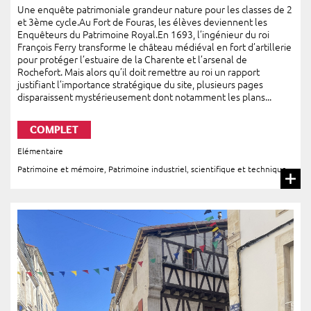
Une enquête patrimoniale grandeur nature pour les classes de 2
et 3ème cycle.Au Fort de Fouras, les élèves deviennent les
Enquêteurs du Patrimoine Royal.En 1693, l’ingénieur du roi
François Ferry transforme le château médiéval en fort d’artillerie
pour protéger l’estuaire de la Charente et l’arsenal de
Rochefort. Mais alors qu’il doit remettre au roi un rapport
justifiant l’importance stratégique du site, plusieurs pages
disparaissent mystérieusement dont notamment les plans...
COMPLET
Elémentaire
Patrimoine et mémoire
,
Patrimoine industriel, scientifique et technique