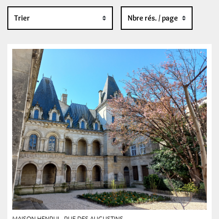
MAISON HENRI II - RUE DES AUGUSTINS