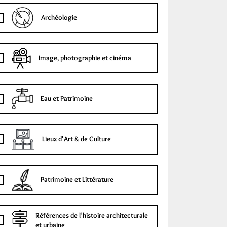
Archéologie
Image, photographie et cinéma
Eau et Patrimoine
Lieux d'Art & de Culture
Patrimoine et Littérature
Références de l’histoire architecturale
et urbaine