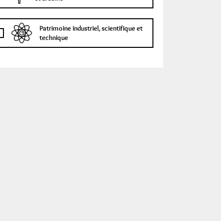
Patrimoine industriel, scientifique et
technique