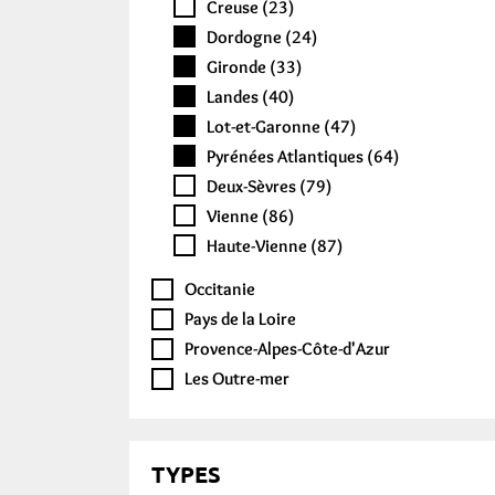
Creuse (23)
Dordogne (24)
Gironde (33)
Landes (40)
Lot-et-Garonne (47)
Pyrénées Atlantiques (64)
Deux-Sèvres (79)
Vienne (86)
Haute-Vienne (87)
Occitanie
Pays de la Loire
Provence-Alpes-Côte-d'Azur
Les Outre-mer
TYPES