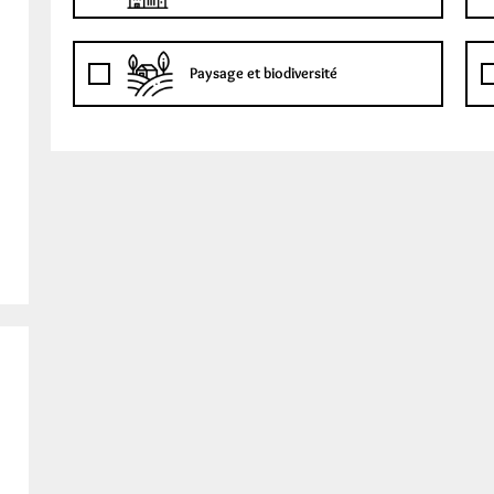
Paysage et biodiversité