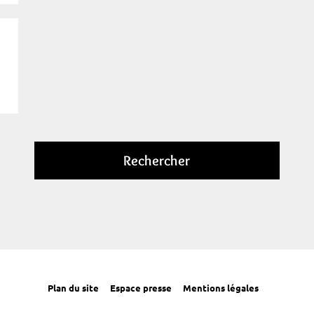
Rechercher
Plan du site
Espace presse
Mentions légales