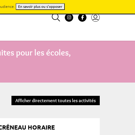
'audience.
En savoir plus ou s'opposer
tes pour les écoles,
Afficher directement toutes les activités
CRÉNEAU HORAIRE