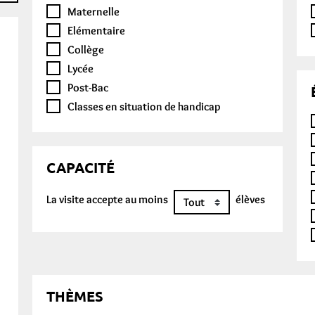
Maternelle
Elémentaire
Collège
Lycée
Post-Bac
Classes en situation de handicap
CAPACITÉ
La visite accepte au moins
élèves
THÈMES