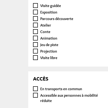
Visite guidée
Exposition
Parcours découverte
Atelier
Conte
Animation
Jeu de piste
Projection
Visite libre
ACCÈS
En transports en commun
Accessible aux personnes à mobilité
réduite