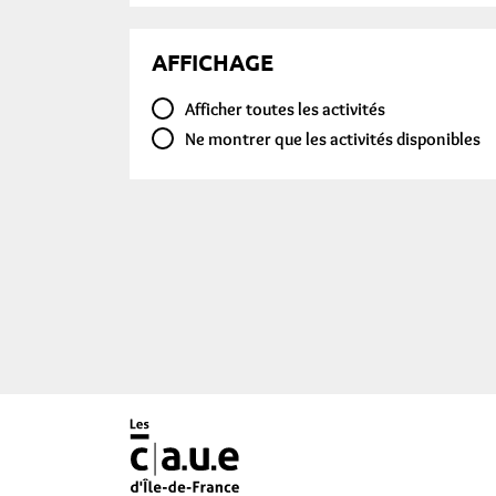
AFFICHAGE
Afficher toutes les activités
Ne montrer que les activités disponibles