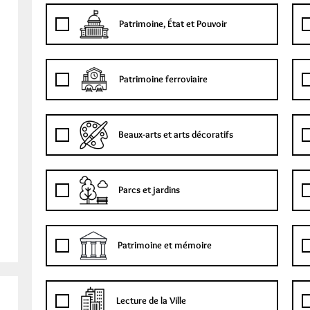
Patrimoine, État et Pouvoir
Patrimoine ferroviaire
Beaux-arts et arts décoratifs
Parcs et jardins
Patrimoine et mémoire
Lecture de la Ville