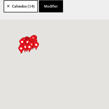
Calvados (14)
Modifier