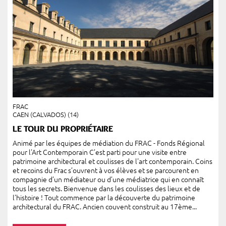
FRAC
CAEN (CALVADOS) (14)
LE TOUR DU PROPRIÉTAIRE
Animé par les équipes de médiation du FRAC - Fonds Régional
pour l'Art Contemporain C’est parti pour une visite entre
patrimoine architectural et coulisses de l'art contemporain. Coins
et recoins du Frac s’ouvrent à vos élèves et se parcourent en
compagnie d’un médiateur ou d’une médiatrice qui en connaît
tous les secrets. Bienvenue dans les coulisses des lieux et de
l’histoire ! Tout commence par la découverte du patrimoine
architectural du FRAC. Ancien couvent construit au 17ème...