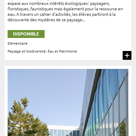
espace aux nombreux intérêts écologiques : paysagers,
floristiques, faunistiques mais également pour la ressource en
eau. A travers un cahier d’activités, les élèves partiront à la
découverte des mystères de ce paysage...
DISPONIBLE
Elémentaire
Paysage et biodiversité
,
Eau et Patrimoine