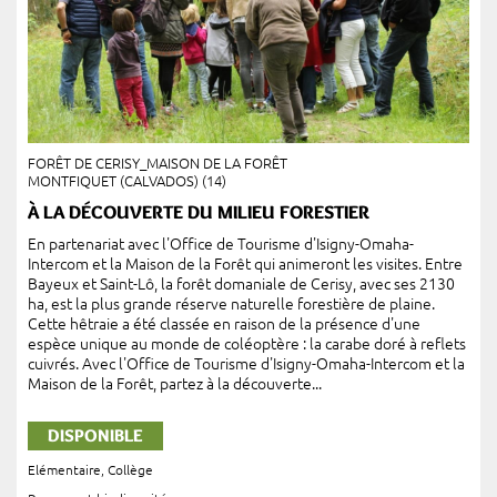
FORÊT DE CERISY_MAISON DE LA FORÊT
MONTFIQUET (CALVADOS) (14)
À LA DÉCOUVERTE DU MILIEU FORESTIER
En partenariat avec l'Office de Tourisme d'Isigny-Omaha-
Intercom et la Maison de la Forêt qui animeront les visites. Entre
Bayeux et Saint-Lô, la forêt domaniale de Cerisy, avec ses 2130
ha, est la plus grande réserve naturelle forestière de plaine.
Cette hêtraie a été classée en raison de la présence d'une
espèce unique au monde de coléoptère : la carabe doré à reflets
cuivrés. Avec l'Office de Tourisme d'Isigny-Omaha-Intercom et la
Maison de la Forêt, partez à la découverte...
DISPONIBLE
Elémentaire
,
Collège