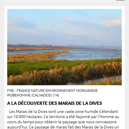
FNE - FRANCE NATURE ENVIRONNEMENT NORMANDIE
ROBEHOMME (CALVADOS) (14)
A LA DÉCOUVERTE DES MARAIS DE LA DIVES
Les Marais de la Dives sont une vaste zone humide s’étendant
sur 10 000 hectares. Ce territoire a été façonné par l’Homme au
cours du temps pour obtenir le paysage que nous connaissons
aujourd’hui. Ce paysage de marais fait des Marais de la Dives un