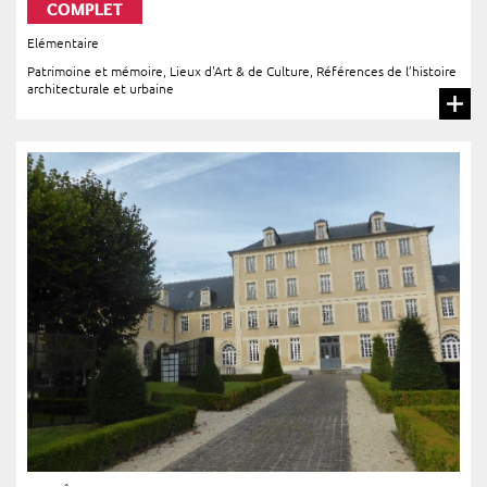
COMPLET
Elémentaire
Patrimoine et mémoire
,
Lieux d'Art & de Culture
,
Références de l’histoire
architecturale et urbaine