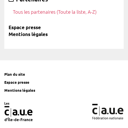
Tous les partenaires (Toute la liste, A-Z)
Espace presse
Mentions légales
Plan du site
Espace presse
Mentions légales