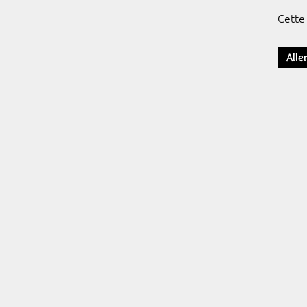
Cette 
Alle