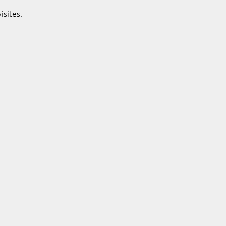
isites.