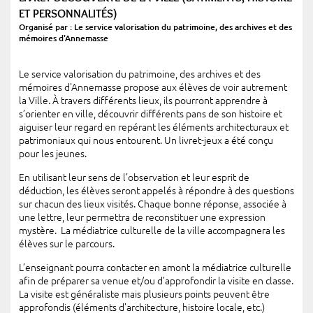
ET PERSONNALITÉS)
Organisé par : Le service valorisation du patrimoine, des archives et des
mémoires d'Annemasse
Le service valorisation du patrimoine, des archives et des
mémoires d'Annemasse propose aux élèves de voir autrement
la Ville. À travers différents lieux, ils pourront apprendre à
s’orienter en ville, découvrir différents pans de son histoire et
aiguiser leur regard en repérant les éléments architecturaux et
patrimoniaux qui nous entourent. Un livret-jeux a été conçu
pour les jeunes.
En utilisant leur sens de l’observation et leur esprit de
déduction, les élèves seront appelés à répondre à des questions
sur chacun des lieux visités. Chaque bonne réponse, associée à
une lettre, leur permettra de reconstituer une expression
mystère. La médiatrice culturelle de la ville accompagnera les
élèves sur le parcours.
L’enseignant pourra contacter en amont la médiatrice culturelle
afin de préparer sa venue et/ou d’approfondir la visite en classe.
La visite est généraliste mais plusieurs points peuvent être
approfondis (éléments d’architecture, histoire locale, etc.)