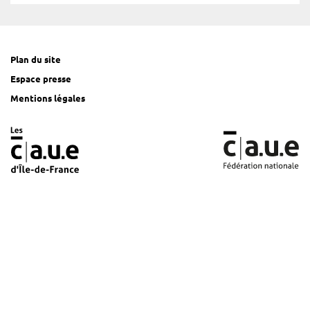
Plan du site
Espace presse
Mentions légales