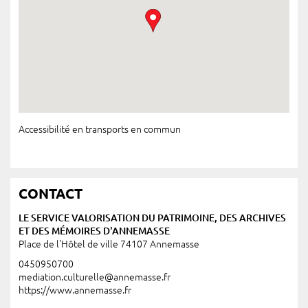
Accessibilité en transports en commun
CONTACT
LE SERVICE VALORISATION DU PATRIMOINE, DES ARCHIVES
ET DES MÉMOIRES D'ANNEMASSE
Place de l'Hôtel de ville 74107 Annemasse
0450950700
mediation.culturelle@annemasse.fr
https://www.annemasse.fr