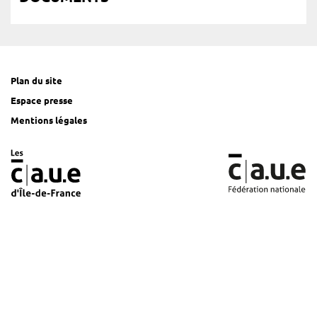
Plan du site
Espace presse
Mentions légales