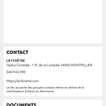
CONTACT
LA FENÊTRE
Opéra Comédie - 1 Pl. de la Comédie 34000 MONTPELLIER
0467642390
https://la-fenetre.com
Le lieu accueille des groupes scolaires même en dehors de la
manifestation Enfants du Patrimoine.
DOCUMENTS