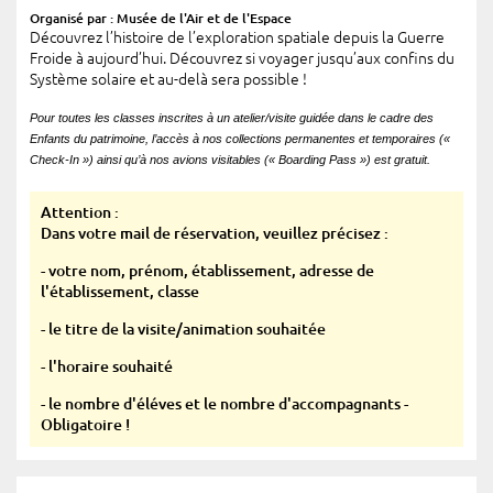
Organisé par : Musée de l'Air et de l'Espace
Découvrez l’histoire de l’exploration spatiale depuis la Guerre
Froide à aujourd’hui. Découvrez si voyager jusqu’aux confins du
Système solaire et au-delà sera possible !
Pour toutes les classes inscrites à un atelier/visite guidée dans le cadre des
Enfants du patrimoine, l’accès à nos collections permanentes et temporaires («
Check-In ») ainsi qu’à nos avions visitables (« Boarding Pass ») est gratuit.
Attention :
Dans votre mail de réservation, veuillez précisez :
- votre nom, prénom, établissement, adresse de
l'établissement, classe
- le titre de la visite/animation souhaitée
- l'horaire souhaité
- le nombre d'éléves et le nombre d'accompagnants -
Obligatoire !