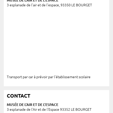
MUSÉE DE L'AIR ET DE L'ESPACE
3 esplanade de l’air et de l’espace, 93350 LE BOURGET
Transport par car à prévoir par l’établissement scolaire
CONTACT
MUSÉE DE L'AIR ET DE L'ESPACE
3 esplanade de l’Air et de l’Espace 93352 LE BOURGET