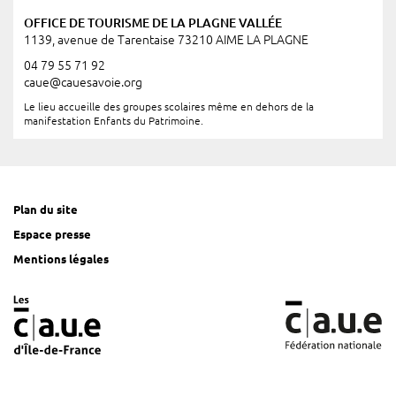
OFFICE DE TOURISME DE LA PLAGNE VALLÉE
1139, avenue de Tarentaise 73210 AIME LA PLAGNE
04 79 55 71 92
caue@cauesavoie.org
Le lieu accueille des groupes scolaires même en dehors de la
manifestation Enfants du Patrimoine.
Plan du site
Espace presse
Mentions légales