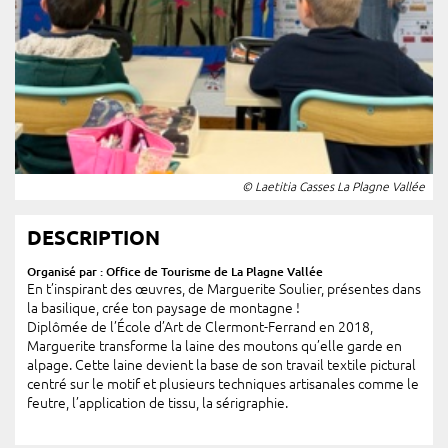
© Laetitia Casses La Plagne Vallée
DESCRIPTION
Organisé par : Office de Tourisme de La Plagne Vallée
En t’inspirant des œuvres, de Marguerite Soulier, présentes dans
la basilique, crée ton paysage de montagne !
Diplômée de l’École d’Art de Clermont-Ferrand en 2018,
Marguerite transforme la laine des moutons qu’elle garde en
alpage. Cette laine devient la base de son travail textile pictural
centré sur le motif et plusieurs techniques artisanales comme le
feutre, l’application de tissu, la sérigraphie.