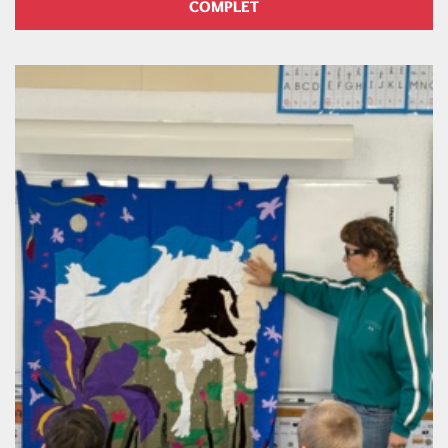
COMPLET