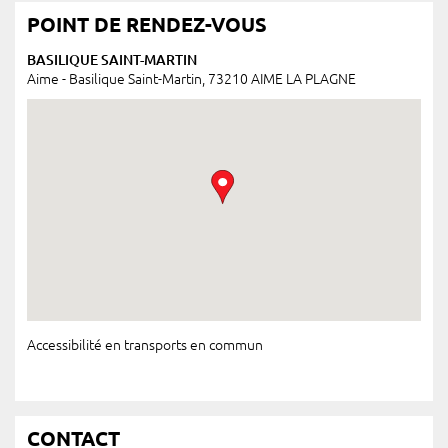
POINT DE RENDEZ-VOUS
BASILIQUE SAINT-MARTIN
Aime - Basilique Saint-Martin, 73210 AIME LA PLAGNE
Accessibilité en transports en commun
CONTACT