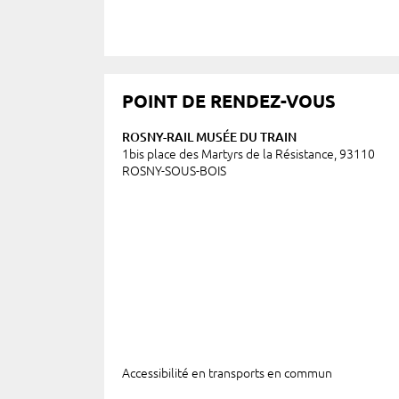
POINT DE RENDEZ-VOUS
ROSNY-RAIL MUSÉE DU TRAIN
1bis place des Martyrs de la Résistance, 93110
ROSNY-SOUS-BOIS
Accessibilité en transports en commun