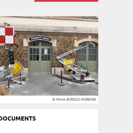
© Pierre BORGES FERREIRA
DOCUMENTS