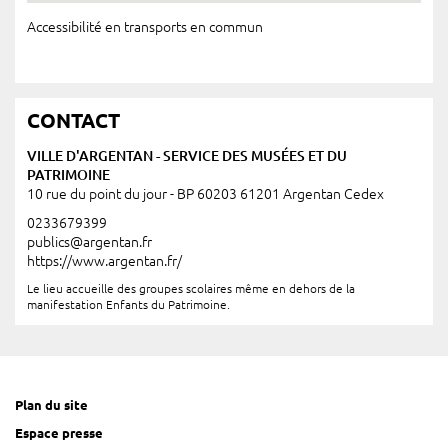
Accessibilité en transports en commun
CONTACT
VILLE D'ARGENTAN - SERVICE DES MUSÉES ET DU
PATRIMOINE
10 rue du point du jour - BP 60203 61201 Argentan Cedex
0233679399
publics@argentan.fr
https://www.argentan.fr/
Le lieu accueille des groupes scolaires même en dehors de la
manifestation Enfants du Patrimoine.
Plan du site
Espace presse