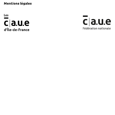
Mentions légales