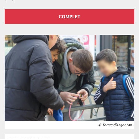
COMPLET
© Terres d'Argentan