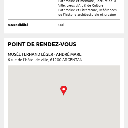
Patrimoine et mémoire, Lecture de la
Ville, Lieux d'Art & de Culture,
Patrimoine et Littérature, Références
de l’histoire architecturale et urbaine
Accessibilité
Oui
POINT DE RENDEZ-VOUS
MUSÉE FERNAND LÉGER - ANDRÉ MARE
6 rue de l'hôtel de ville, 61200 ARGENTAN