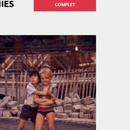
IES
COMPLET