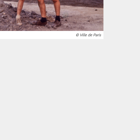
© Ville de Paris