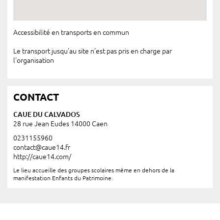
Accessibilité en transports en commun
Le transport jusqu'au site n'est pas pris en charge par
l'organisation
CONTACT
CAUE DU CALVADOS
28 rue Jean Eudes 14000 Caen
0231155960
contact@caue14.fr
http://caue14.com/
Le lieu accueille des groupes scolaires même en dehors de la
manifestation Enfants du Patrimoine.