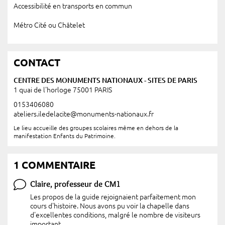
Accessibilité en transports en commun
Métro Cité ou Châtelet
CONTACT
CENTRE DES MONUMENTS NATIONAUX - SITES DE PARIS
1 quai de l'horloge 75001 PARIS
0153406080
ateliers.iledelacite@monuments-nationaux.fr
Le lieu accueille des groupes scolaires même en dehors de la
manifestation Enfants du Patrimoine.
1 COMMENTAIRE
Claire, professeur de CM1
Les propos de la guide rejoignaient parfaitement mon
cours d'histoire. Nous avons pu voir la chapelle dans
d'excellentes conditions, malgré le nombre de visiteurs
important.