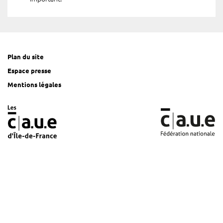
Plan du site
Espace presse
Mentions légales