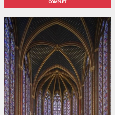
COMPLET