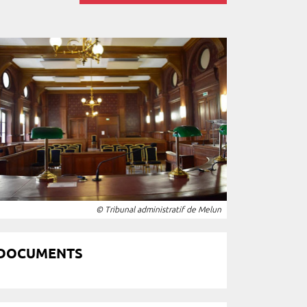
© Tribunal administratif de Melun
DOCUMENTS