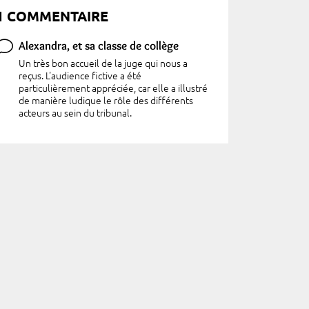
1 COMMENTAIRE
Alexandra, et sa classe de collège
Un très bon accueil de la juge qui nous a
reçus. L'audience fictive a été
particulièrement appréciée, car elle a illustré
de manière ludique le rôle des différents
acteurs au sein du tribunal.