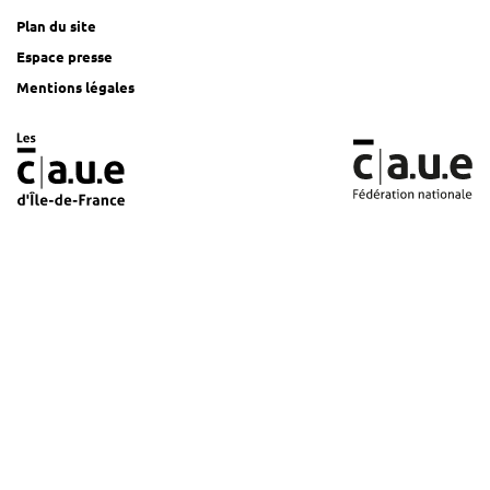
Plan du site
Espace presse
Mentions légales