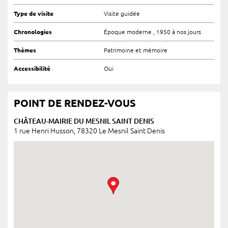
Type de visite
Visite guidée
Chronologies
Époque moderne , 1950 à nos jours
Thèmes
Patrimoine et mémoire
Accessibilité
Oui
POINT DE RENDEZ-VOUS
CHÂTEAU-MAIRIE DU MESNIL SAINT DENIS
1 rue Henri Husson, 78320 Le Mesnil Saint Denis