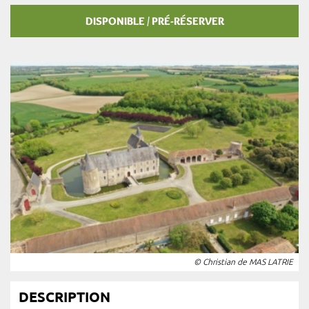
DISPONIBLE / PRÉ-RÉSERVER
© Christian de MAS LATRIE
DESCRIPTION