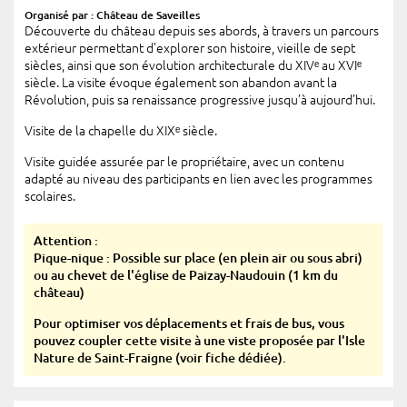
Organisé par : Château de Saveilles
Découverte du château depuis ses abords, à travers un parcours
extérieur permettant d’explorer son histoire, vieille de sept
siècles, ainsi que son évolution architecturale du XIVᵉ au XVIᵉ
siècle. La visite évoque également son abandon avant la
Révolution, puis sa renaissance progressive jusqu’à aujourd’hui.
Visite de la chapelle du XIXᵉ siècle.
Visite guidée assurée par le propriétaire, avec un contenu
adapté au niveau des participants en lien avec les programmes
scolaires.
Attention :
Pique-nique : Possible sur place (en plein air ou sous abri)
ou au chevet de l'église de Paizay-Naudouin (1 km du
château)
Pour optimiser vos déplacements et frais de bus, vous
pouvez coupler cette visite à une viste proposée par l'Isle
Nature de Saint-Fraigne (voir fiche dédiée).