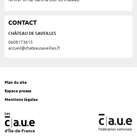
CONTACT
CHÂTEAU DE SAVEILLES
0608173615
accueil@chateausaveilles.fr
Plan du site
Espace presse
Mentions légales