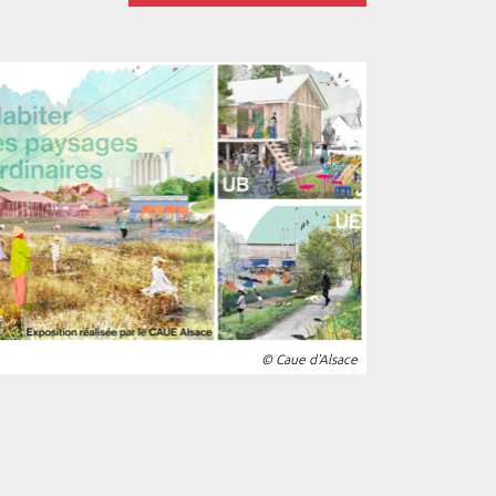
© Caue d'Alsace