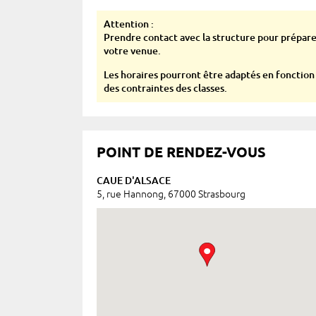
Attention :
Prendre contact avec la structure pour prépar
votre venue.
Les horaires pourront être adaptés en fonction
des contraintes des classes.
POINT DE RENDEZ-VOUS
CAUE D'ALSACE
5, rue Hannong, 67000 Strasbourg