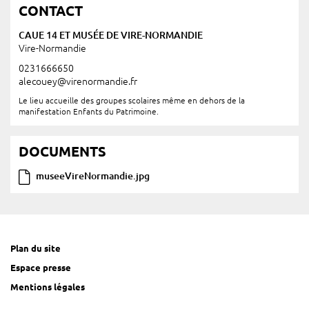
CONTACT
CAUE 14 ET MUSÉE DE VIRE-NORMANDIE
Vire-Normandie
0231666650
alecouey@virenormandie.fr
Le lieu accueille des groupes scolaires même en dehors de la
manifestation Enfants du Patrimoine.
DOCUMENTS
museeVireNormandie.jpg
Plan du site
Espace presse
Mentions légales