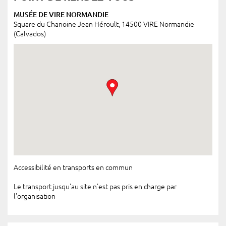
MUSÉE DE VIRE NORMANDIE
Square du Chanoine Jean Héroult, 14500 VIRE Normandie
(Calvados)
Accessibilité en transports en commun
Le transport jusqu'au site n'est pas pris en charge par
l'organisation