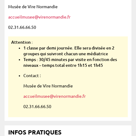
Musée de Vire Normandie
accueilmusee@virenormandie.fr
02.31.66.66.50
Attention :
1 classe par demi journée. Elle sera divisée en 2
groupes qui suivront chacun une médiatrice
Temps :
30/45 minutes par visite en fonction des
niveaux – temps total entre 1h15 et 1h45
Contact :
Musée de Vire Normandie
accueilmusee@virenormandie.fr
02.31.66.66.50
INFOS PRATIQUES