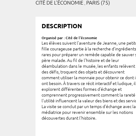
CITÉ DE L'ÉCONOMIE
PARIS (75)
,
DESCRIPTION
Organisé par : Cité de l'économie
Les élèves suivent l’aventure de Jeanne, une petit
fille courageuse partie à la recherche d’ingrédient
rares pour préparer un remède capable de sauver 
père malade. Au fil de l’histoire et de leur
déambulation dans le musée, les enfants relèvent
des défis, troquent des objets et découvrent
comment utiliser la monnaie pour obtenir ce dont i
ont besoin. À travers ce récit interactif et ludique, il
explorent différentes formes d’échange et
comprennent progressivement comment la rareté
l’utilité influencent la valeur des biens et des servi
La visite se conclut par un temps d’échange avec la
médiatrice pour revenir ensemble sur les notions
découvertes durant l’histoire.