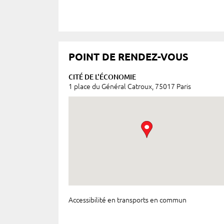
POINT DE RENDEZ-VOUS
CITÉ DE L'ÉCONOMIE
1 place du Général Catroux, 75017 Paris
Accessibilité en transports en commun