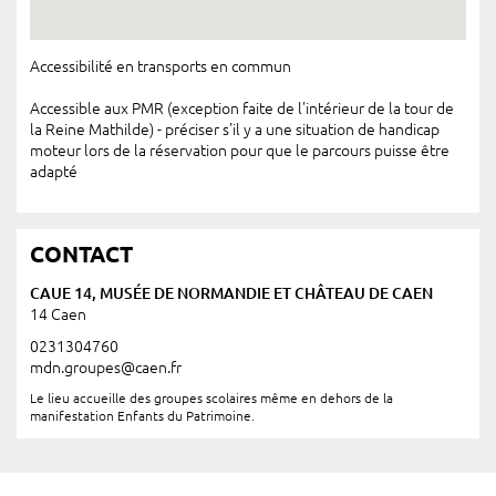
Accessibilité en transports en commun
Accessible aux PMR (exception faite de l'intérieur de la tour de
la Reine Mathilde) - préciser s'il y a une situation de handicap
moteur lors de la réservation pour que le parcours puisse être
adapté
CONTACT
CAUE 14, MUSÉE DE NORMANDIE ET CHÂTEAU DE CAEN
14 Caen
0231304760
mdn.groupes@caen.fr
Le lieu accueille des groupes scolaires même en dehors de la
manifestation Enfants du Patrimoine.