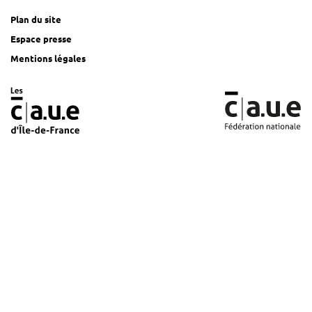
Plan du site
Espace presse
Mentions légales