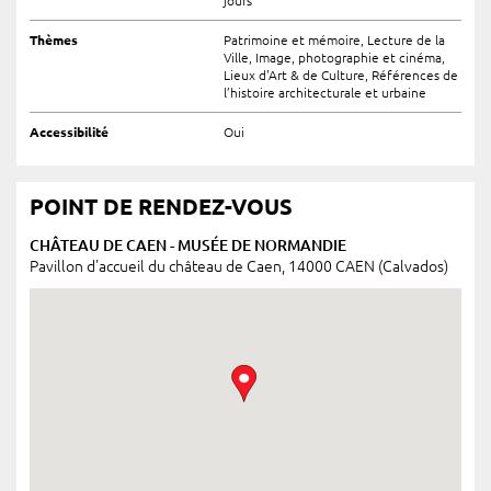
jours
Thèmes
Patrimoine et mémoire, Lecture de la
Ville, Image, photographie et cinéma,
Lieux d'Art & de Culture, Références de
l’histoire architecturale et urbaine
Accessibilité
Oui
POINT DE RENDEZ-VOUS
CHÂTEAU DE CAEN - MUSÉE DE NORMANDIE
Pavillon d'accueil du château de Caen, 14000 CAEN (Calvados)