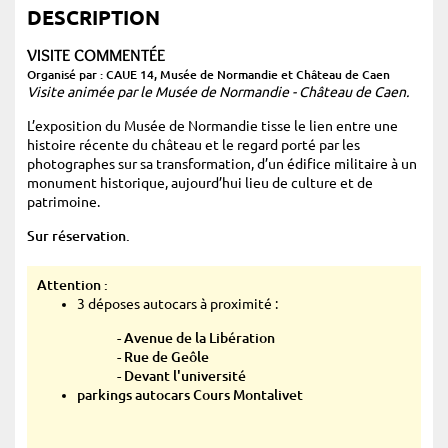
DESCRIPTION
VISITE COMMENTÉE
Organisé par : CAUE 14, Musée de Normandie et Château de Caen
Visite animée par le Musée de Normandie - Château de Caen.
L’exposition du Musée de Normandie tisse le lien entre une
histoire récente du château et le regard porté par les
photographes sur sa transformation, d’un édifice militaire à un
monument historique, aujourd’hui lieu de culture et de
patrimoine.
Sur réservation.
Attention :
3 déposes autocars à proximité :
- Avenue de la Libération
- Rue de Geôle
- Devant l'université
parkings autocars Cours Montalivet