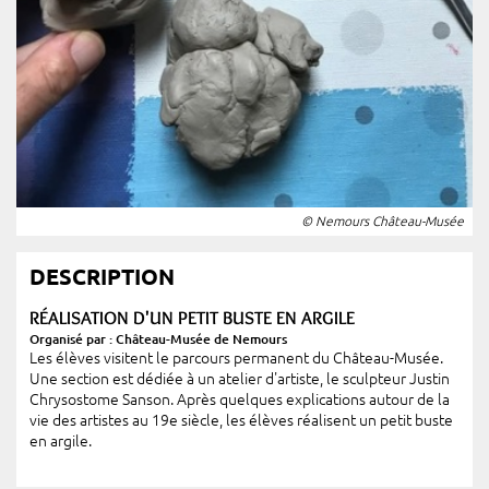
© Nemours Château-Musée
DESCRIPTION
RÉALISATION D'UN PETIT BUSTE EN ARGILE
Organisé par : Château-Musée de Nemours
Les élèves visitent le parcours permanent du Château-Musée.
Une section est dédiée à un atelier d'artiste, le sculpteur Justin
Chrysostome Sanson. Après quelques explications autour de la
vie des artistes au 19e siècle, les élèves réalisent un petit buste
en argile.