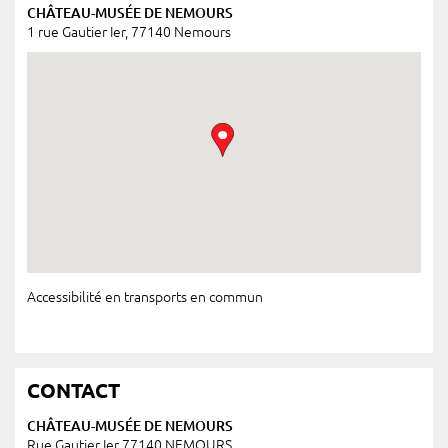
CHÂTEAU-MUSÉE DE NEMOURS
1 rue Gautier Ier, 77140 Nemours
Accessibilité en transports en commun
CONTACT
CHÂTEAU-MUSÉE DE NEMOURS
Rue Gautier Ier 77140 NEMOURS