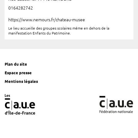
0164282742
https://www.nemours.fr/chateau-musee
Le lieu accueille des groupes scolaires même en dehors de la
manifestation Enfants du Patrimoine.
Plan du site
Espace presse
Mentions légales