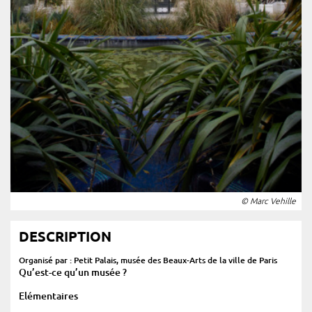
© Marc Vehille
DESCRIPTION
Organisé par : Petit Palais, musée des Beaux-Arts de la ville de Paris
Qu’est-ce qu’un musée ?
Elémentaires