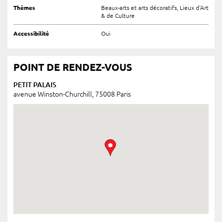
Thèmes
Beaux-arts et arts décoratifs, Lieux d'Art
& de Culture
Accessibilité
Oui
POINT DE RENDEZ-VOUS
PETIT PALAIS
avenue Winston-Churchill, 75008 Paris