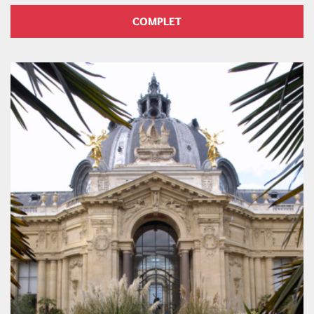
COMPLET