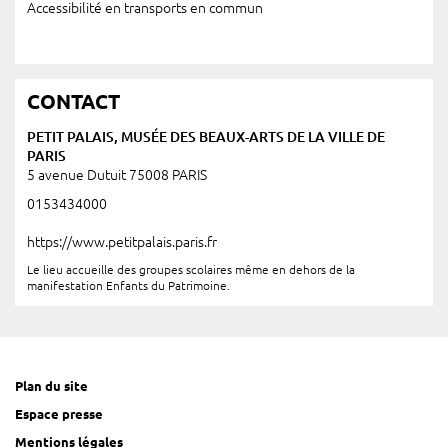
Accessibilité en transports en commun
CONTACT
PETIT PALAIS, MUSÉE DES BEAUX-ARTS DE LA VILLE DE
PARIS
5 avenue Dutuit 75008 PARIS
0153434000
https://www.petitpalais.paris.fr
Le lieu accueille des groupes scolaires même en dehors de la
manifestation Enfants du Patrimoine.
Plan du site
Espace presse
Mentions légales