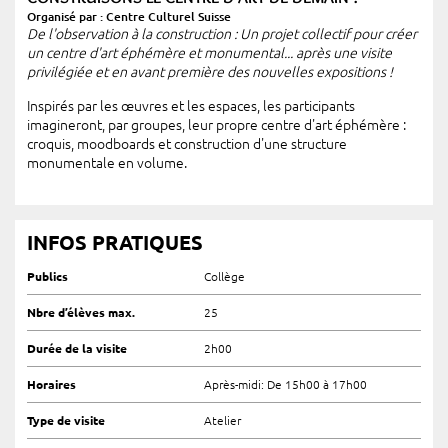
Organisé par : Centre Culturel Suisse
De l'observation à la construction : Un projet collectif pour créer
un centre d'art éphémère et monumental... après une visite
privilégiée et en avant première des nouvelles expositions !
Inspirés par les œuvres et les espaces, les participants
imagineront, par groupes, leur propre centre d'art éphémère :
croquis, moodboards et construction d'une structure
monumentale en volume.
INFOS PRATIQUES
Publics
Collège
Nbre d’élèves max.
25
Durée de la visite
2h00
Horaires
Après-midi: De 15h00 à 17h00
Type de visite
Atelier