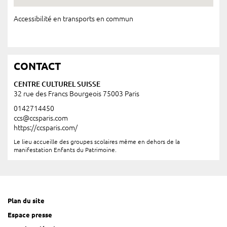
Accessibilité en transports en commun
CONTACT
CENTRE CULTUREL SUISSE
32 rue des Francs Bourgeois 75003 Paris
0142714450
ccs@ccsparis.com
https://ccsparis.com/
Le lieu accueille des groupes scolaires même en dehors de la
manifestation Enfants du Patrimoine.
Plan du site
Espace presse