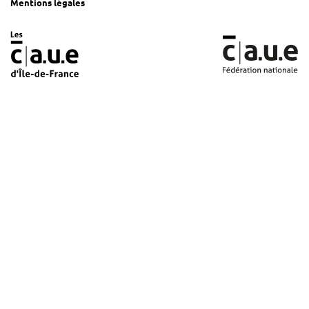
Mentions légales