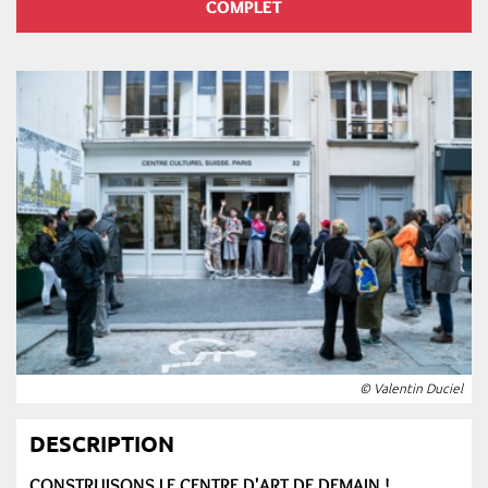
COMPLET
© Valentin Duciel
DESCRIPTION
CONSTRUISONS LE CENTRE D'ART DE DEMAIN !