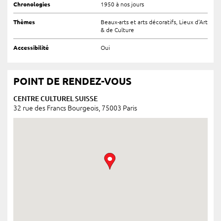
Chronologies
1950 à nos jours
Thèmes
Beaux-arts et arts décoratifs, Lieux d'Art
& de Culture
Accessibilité
Oui
POINT DE RENDEZ-VOUS
CENTRE CULTUREL SUISSE
32 rue des Francs Bourgeois, 75003 Paris