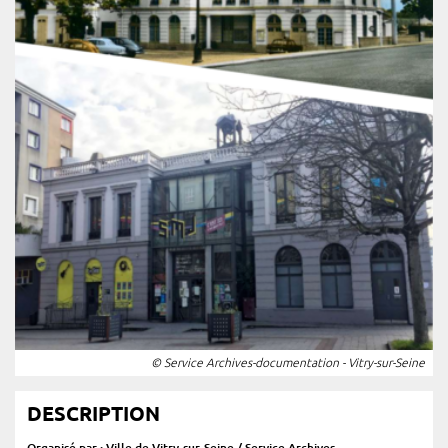
© Service Archives-documentation - Vitry-sur-Seine
DESCRIPTION
Organisé par : Ville de Vitry-sur-Seine / Service Archives-