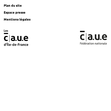
Plan du site
Espace presse
Mentions légales