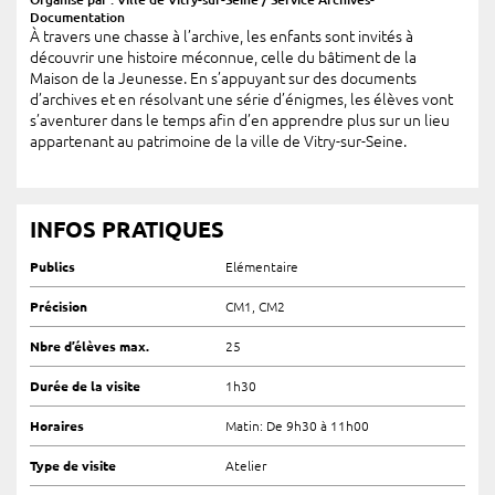
Documentation
À travers une chasse à l’archive, les enfants sont invités à
découvrir une histoire méconnue, celle du bâtiment de la
Maison de la Jeunesse. En s’appuyant sur des documents
d’archives et en résolvant une série d’énigmes, les élèves vont
s’aventurer dans le temps afin d’en apprendre plus sur un lieu
appartenant au patrimoine de la ville de Vitry-sur-Seine.
INFOS PRATIQUES
Publics
Elémentaire
Précision
CM1, CM2
Nbre d’élèves max.
25
Durée de la visite
1h30
Horaires
Matin: De 9h30 à 11h00
Type de visite
Atelier