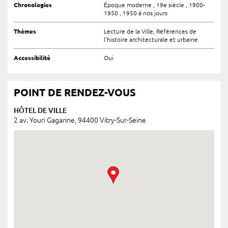
Chronologies
Époque moderne , 19e siècle , 1900-
1950 , 1950 à nos jours
Thèmes
Lecture de la Ville, Références de
l’histoire architecturale et urbaine
Accessibilité
Oui
POINT DE RENDEZ-VOUS
HÔTEL DE VILLE
2 av. Youri Gagarine, 94400 Vitry-Sur-Seine