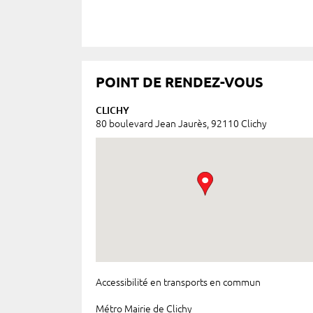
POINT DE RENDEZ-VOUS
CLICHY
80 boulevard Jean Jaurès, 92110 Clichy
Accessibilité en transports en commun
Métro Mairie de Clichy