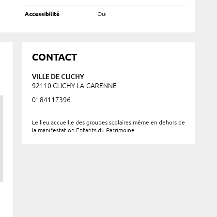
Accessibilité
Oui
CONTACT
VILLE DE CLICHY
92110 CLICHY-LA-GARENNE
0184117396
Le lieu accueille des groupes scolaires même en dehors de
la manifestation Enfants du Patrimoine.