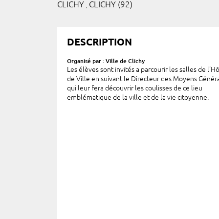
CLICHY
CLICHY (92)
,
DESCRIPTION
Organisé par : Ville de Clichy
Les élèves sont invités a parcourir les salles de l'H
de Ville en suivant le Directeur des Moyens Génér
qui leur fera découvrir les coulisses de ce lieu
emblématique de la ville et de la vie citoyenne.