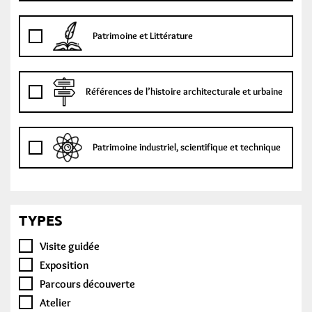
Patrimoine et Littérature
Références de l’histoire architecturale et urbaine
Patrimoine industriel, scientifique et technique
TYPES
Visite guidée
Exposition
Parcours découverte
Atelier