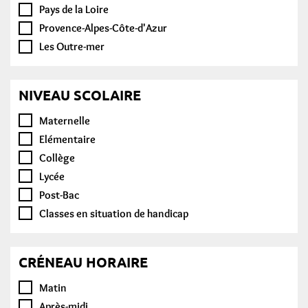
Pays de la Loire
Provence-Alpes-Côte-d'Azur
Les Outre-mer
NIVEAU SCOLAIRE
Maternelle
Elémentaire
Collège
Lycée
Post-Bac
Classes en situation de handicap
CRÉNEAU HORAIRE
Matin
Après-midi