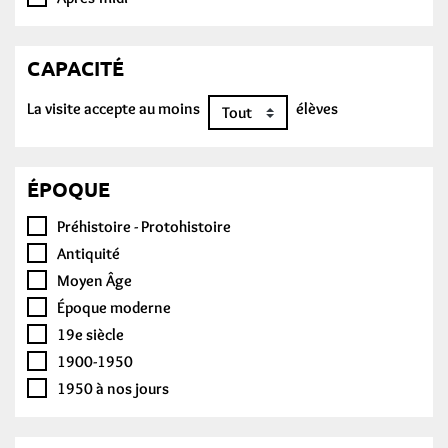
CAPACITÉ
La visite accepte au moins
élèves
ÉPOQUE
Préhistoire - Protohistoire
Antiquité
Moyen Âge
Époque moderne
19e siècle
1900-1950
1950 à nos jours