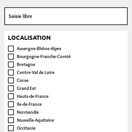
LOCALISATION
Auvergne-Rhône-Alpes
Bourgogne-Franche-Comté
Bretagne
Centre-Val de Loire
Corse
Grand Est
Hauts-de-France
Ile-de-France
Normandie
Nouvelle-Aquitaine
Occitanie