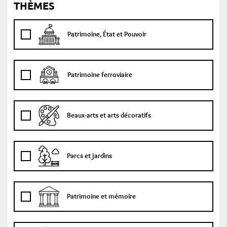
THÈMES
Patrimoine, État et Pouvoir
Patrimoine ferroviaire
Beaux-arts et arts décoratifs
Parcs et jardins
Patrimoine et mémoire