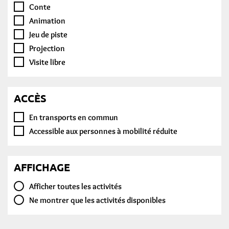
Conte
Animation
Jeu de piste
Projection
Visite libre
ACCÈS
En transports en commun
Accessible aux personnes à mobilité réduite
AFFICHAGE
Afficher toutes les activités
Ne montrer que les activités disponibles