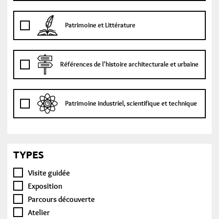
Patrimoine et Littérature
Références de l’histoire architecturale et urbaine
Patrimoine industriel, scientifique et technique
TYPES
Visite guidée
Exposition
Parcours découverte
Atelier