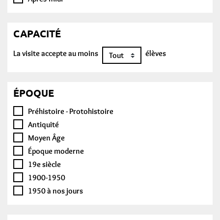
CAPACITÉ
La visite accepte au moins
élèves
ÉPOQUE
Préhistoire - Protohistoire
Antiquité
Moyen Âge
Époque moderne
19e siècle
1900-1950
1950 à nos jours