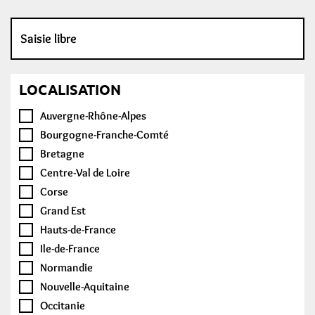
LOCALISATION
Auvergne-Rhône-Alpes
Bourgogne-Franche-Comté
Bretagne
Centre-Val de Loire
Corse
Grand Est
Hauts-de-France
Ile-de-France
Normandie
Nouvelle-Aquitaine
Occitanie