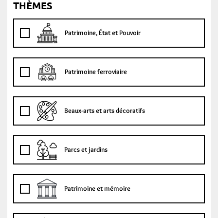
THÈMES
Patrimoine, État et Pouvoir
Patrimoine ferroviaire
Beaux-arts et arts décoratifs
Parcs et jardins
Patrimoine et mémoire