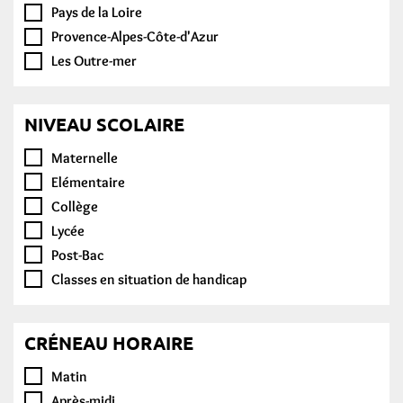
Pays de la Loire
Provence-Alpes-Côte-d'Azur
Les Outre-mer
NIVEAU SCOLAIRE
Maternelle
Elémentaire
Collège
Lycée
Post-Bac
Classes en situation de handicap
CRÉNEAU HORAIRE
Matin
Après-midi