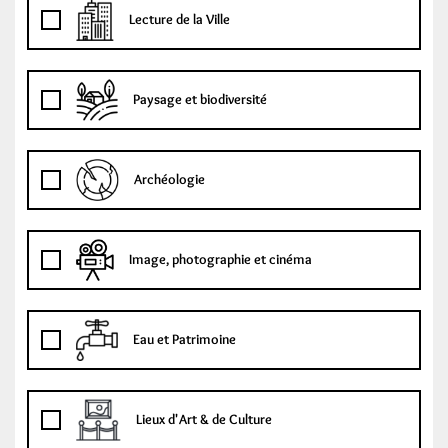
Lecture de la Ville
Paysage et biodiversité
Archéologie
Image, photographie et cinéma
Eau et Patrimoine
Lieux d'Art & de Culture